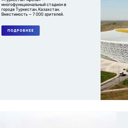
многофункциональный стадион в
городе Туркестан, Казахстан.
Вместимость — 7 000 зрителей.
ПОДРОБНЕЕ