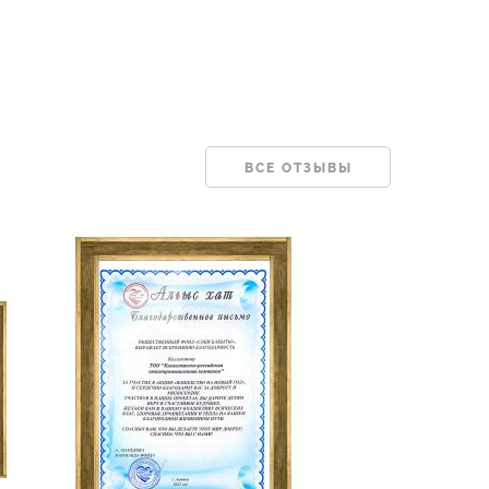
ВСЕ ОТЗЫВЫ