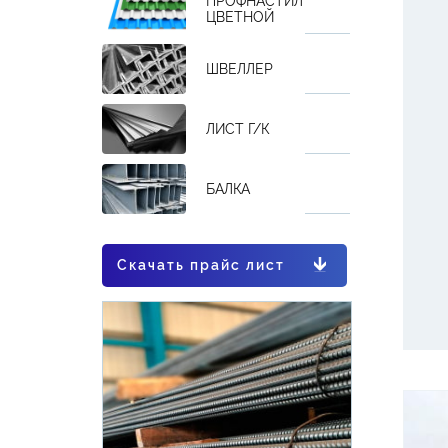
ПРОФНАСТИЛ
ЦВЕТНОЙ
ШВЕЛЛЕР
ЛИСТ Г/К
БАЛКА
Скачать прайс лист