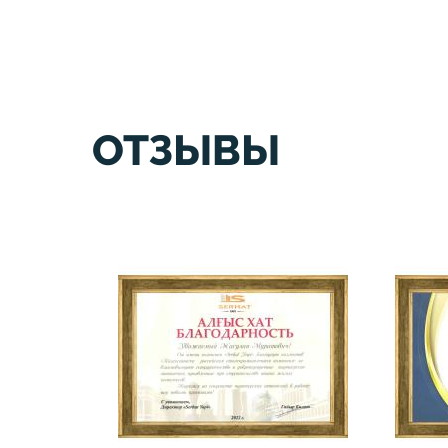
ОТЗЫВЫ