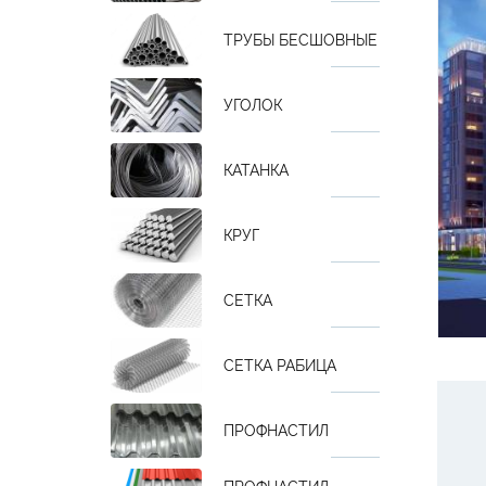
ТРУБЫ БЕСШОВНЫЕ
УГОЛОК
КАТАНКА
КРУГ
СЕТКА
СЕТКА РАБИЦА
ПРОФНАСТИЛ