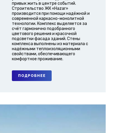
привык жить в центре событий.
Строительство ЖК «Hazar»
производится при помощи надёжной и
современной каркасно-монолитной
технологии. Комплекс выделяется за
счёт гармонично подобранного
цветового решения и красочной
подсветки фасада зданий. Стены
комплекса выполнены из материала с
надёжными теплоизоляционными
свойствами, обеспечивающего
комфортное проживание.
ПОДРОБНЕЕ