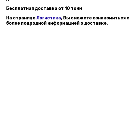
Бесплатная доставка от 10 тонн
На странице
Логистика
, Вы сможете ознакомиться с
более подродной информацией о доставке.