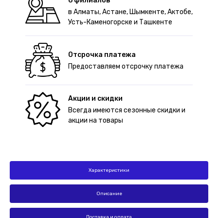
6 филиалов
в Алматы, Астане, Шымкенте, Актобе,
Усть-Каменогорске и Ташкенте
Отсрочка платежа
Предоставляем отсрочку платежа
Акции и скидки
Всегда имеются сезонные скидки и
акции на товары
Характеристики
Описание
Доставка и оплата