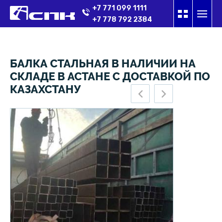
+7 771 099 1111
+7 778 792 2384
БАЛКА СТАЛЬНАЯ В НАЛИЧИИ НА
О компании
СКЛАДЕ В АСТАНЕ С ДОСТАВКОЙ ПО
КАЗАХСТАНУ
Наша команда
Отзывы
Каталог
Наши партнеры
Проекты