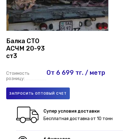
Логистика
Контакты
Балка СТО
АСЧМ 20-93
ст3
От 6 699 тг. / метр
Стоимость
розницу:
ЗАПРОСИТЬ ОПТОВЫЙ СЧЕТ
Супер условия доставки
Бесплатная доставка от 10 тонн