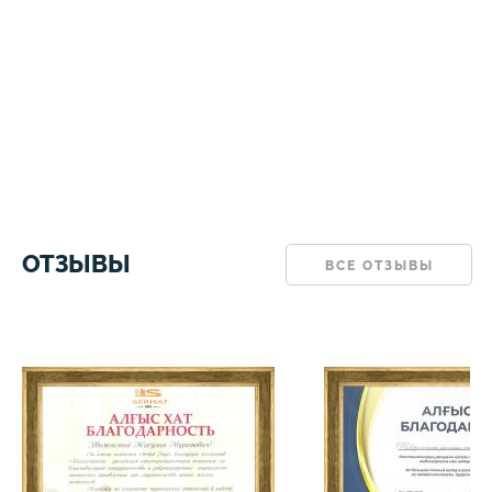
ОТЗЫВЫ
ВСЕ ОТЗЫВЫ